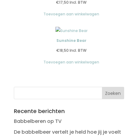
€
17,50
Incl. BTW
Toevoegen aan winkelwagen
Sunshine Bear
€
18,50
Incl. BTW
Toevoegen aan winkelwagen
Recente berichten
Babbelberen op TV
De babbelbeer vertelt je held hoe jij je voelt