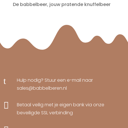
De babbelbeer, jouw pratende knuffelbeer
t
Hulp nodig? Stuur een e-mail naar
sales@babbelberen.nl

Betaal veilig met je eigen bank via onze
beveiligde SSL verbinding