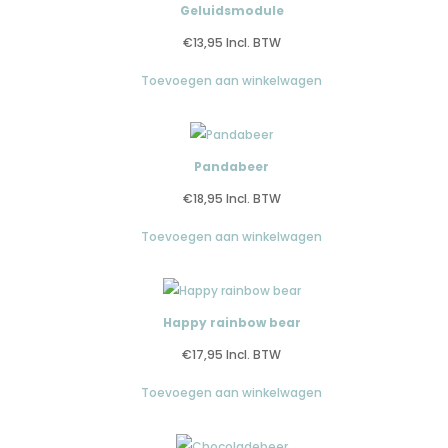
Geluidsmodule
€
13,95
Incl. BTW
Toevoegen aan winkelwagen
Pandabeer
€
18,95
Incl. BTW
Toevoegen aan winkelwagen
Happy rainbow bear
€
17,95
Incl. BTW
Toevoegen aan winkelwagen