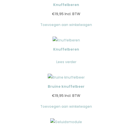
Knuffelberen
€
19,95
Incl. BTW
Toevoegen aan winkelwagen
Knuffelberen
Lees verder
Bruine knuffelbeer
€
19,95
Incl. BTW
Toevoegen aan winkelwagen