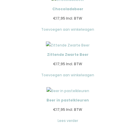
Chocoladebeer
€
17,95
Incl. BTW
Toevoegen aan winkelwagen
Zittende Zwarte Beer
€
17,95
Incl. BTW
Toevoegen aan winkelwagen
Beer in pastelkleuren
€
17,95
Incl. BTW
Lees verder