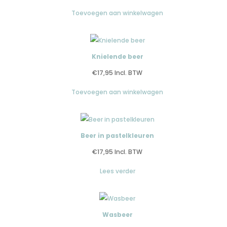
Toevoegen aan winkelwagen
Knielende beer
€
17,95
Incl. BTW
Toevoegen aan winkelwagen
Beer in pastelkleuren
€
17,95
Incl. BTW
Lees verder
Wasbeer