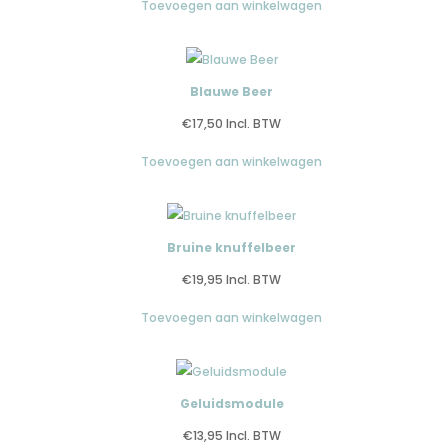
Toevoegen aan winkelwagen
Blauwe Beer
€
17,50
Incl. BTW
Toevoegen aan winkelwagen
Bruine knuffelbeer
€
19,95
Incl. BTW
Toevoegen aan winkelwagen
Geluidsmodule
€
13,95
Incl. BTW