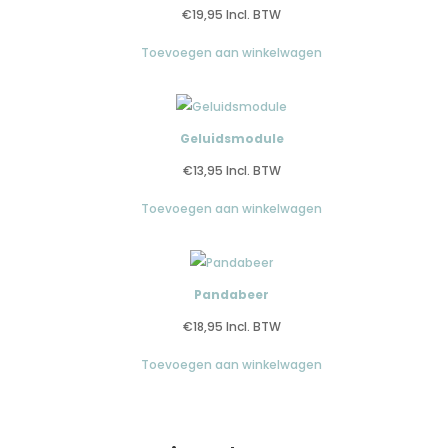
€
19,95
Incl. BTW
Toevoegen aan winkelwagen
Geluidsmodule
€
13,95
Incl. BTW
Toevoegen aan winkelwagen
Pandabeer
€
18,95
Incl. BTW
Toevoegen aan winkelwagen