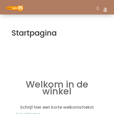
Startpagina
Welkom in de
winkel
Schrijf hier een korte welkomsttekst