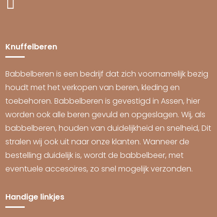

Knuffelberen
Babbelberen is een bedrijf dat zich voornamelijk bezig
houdt met het verkopen van beren, kleding en
toebehoren. Babbelberen is gevestigd in Assen, hier
worden ook alle beren gevuld en opgeslagen. Wij, als
babbelberen, houden van duidelijkheid en snelheid, Dit
stralen wij ook uit naar onze klanten. Wanneer de
bestelling duidelijk is, wordt de babbelbeer, met
eventuele accesoires, zo snel mogelijk verzonden.
Handige linkjes