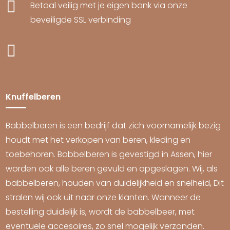

Betaal veilig met je eigen bank via onze
beveiligde SSL verbinding

Knuffelberen
Babbelberen is een bedrijf dat zich voornamelijk bezig
houdt met het verkopen van beren, kleding en
toebehoren. Babbelberen is gevestigd in Assen, hier
worden ook alle beren gevuld en opgeslagen. Wij, als
babbelberen, houden van duidelijkheid en snelheid, Dit
stralen wij ook uit naar onze klanten. Wanneer de
bestelling duidelijk is, wordt de babbelbeer, met
eventuele accesoires, zo snel mogelijk verzonden.