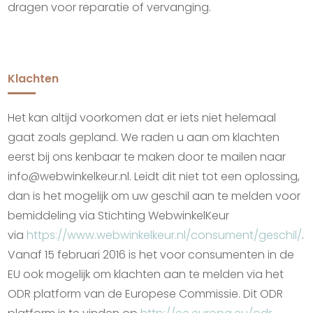
dragen voor reparatie of vervanging.
Klachten
Het kan altijd voorkomen dat er iets niet helemaal
gaat zoals gepland. We raden u aan om klachten
eerst bij ons kenbaar te maken door te mailen naar
info@webwinkelkeur.nl. Leidt dit niet tot een oplossing,
dan is het mogelijk om uw geschil aan te melden voor
bemiddeling via Stichting WebwinkelKeur
via
https://www.webwinkelkeur.nl/consument/geschil/
.
Vanaf 15 februari 2016 is het voor consumenten in de
EU ook mogelijk om klachten aan te melden via het
ODR platform van de Europese Commissie. Dit ODR