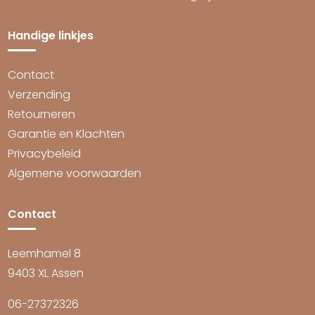
Handige linkjes
Contact
Verzending
Retourneren
Garantie en Klachten
Privacybeleid
Algemene voorwaarden
Contact
Leemhamel 8
9403 XL Assen
06-27372326