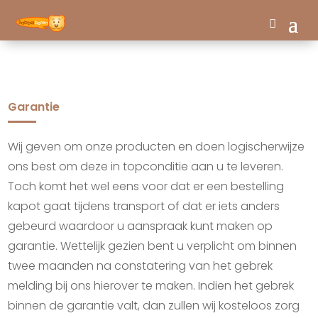
Garantie
Wij geven om onze producten en doen logischerwijze
ons best om deze in topconditie aan u te leveren.
Toch komt het wel eens voor dat er een bestelling
kapot gaat tijdens transport of dat er iets anders
gebeurd waardoor u aanspraak kunt maken op
garantie. Wettelijk gezien bent u verplicht om binnen
twee maanden na constatering van het gebrek
melding bij ons hierover te maken. Indien het gebrek
binnen de garantie valt, dan zullen wij kosteloos zorg