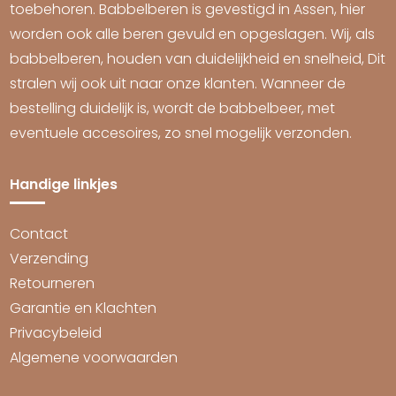
toebehoren. Babbelberen is gevestigd in Assen, hier
worden ook alle beren gevuld en opgeslagen. Wij, als
babbelberen, houden van duidelijkheid en snelheid, Dit
stralen wij ook uit naar onze klanten. Wanneer de
bestelling duidelijk is, wordt de babbelbeer, met
eventuele accesoires, zo snel mogelijk verzonden.
Handige linkjes
Contact
Verzending
Retourneren
Garantie en Klachten
Privacybeleid
Algemene voorwaarden