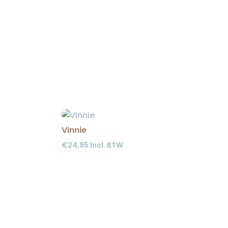
Vinnie
€
24,95
Incl. BTW