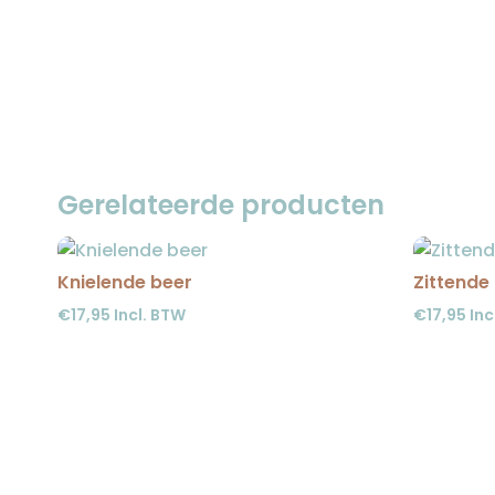
Gerelateerde producten
Knielende beer
Zittende
€
17,95
Incl. BTW
€
17,95
Inc