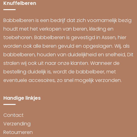
Knuffelberen
Babbelberen is een bedrijf dat zich voornamelijk bezig
houdt met het verkopen van beren, kleding en
toebehoren. Babbelberen is gevestigd in Assen, hier
worden ook alle beren gevuld en opgeslagen. Wij, als
babbelberen, houden van duidelijkheid en snelheid, Dit
stralen wij ook uit naar onze klanten. Wanneer de
bestelling duidelijk is, wordt de babbelbeer, met
eventuele accesoires, zo snel mogelijk verzonden.
Handige linkjes
Contact
Verzending
Retourneren