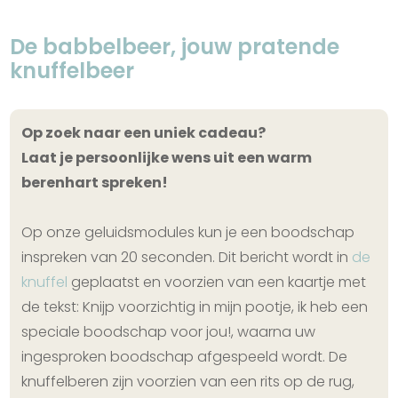
De babbelbeer, jouw pratende
knuffelbeer
Op zoek naar een uniek cadeau?
Laat je persoonlijke wens uit een warm
berenhart spreken!
Op onze geluidsmodules kun je een boodschap
inspreken van 20 seconden. Dit bericht wordt in
de
knuffel
geplaatst en voorzien van een kaartje met
de tekst: Knijp voorzichtig in mijn pootje, ik heb een
speciale boodschap voor jou!, waarna uw
ingesproken boodschap afgespeeld wordt. De
knuffelberen zijn voorzien van een rits op de rug,