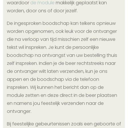
waardoor
de module
makkelijk geplaatst kan
worden, door ons of door jezelf.
De ingesproken boodschap kan telkens opnieuw
worden opgenomen, ook leuk voor de ontvanger
die na verloop van tijd misschien zelf een nieuwe
tekst wil inspreken. Je kunt de persoonlijke
boodschap na ontvangst van uw bestelling thuis
zelf inspreken. Indien je de beer rechtstreeks naar
de ontvanger wilt laten verzenden, kun je ons
appen en de boodschap via de telefoon
inspreken. Wij kunnen het bericht dan op de
module zetten en deze direct in de beer plaatsen
en namens jou feestelijk verzenden naar de
ontvanger.
Bij feestelijke gebeurtenissen zoals een geboorte of