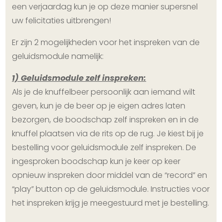
een verjaardag kun je op deze manier supersnel
uw felicitaties uitbrengen!
Er zijn 2 mogelijkheden voor het inspreken van de
geluidsmodule namelijk:
1) Geluidsmodule zelf inspreken:
Als je de knuffelbeer persoonlijk aan iemand wilt
geven, kun je de beer op je eigen adres laten
bezorgen, de boodschap zelf inspreken en in de
knuffel plaatsen via de rits op de rug. Je kiest bij je
bestelling voor geluidsmodule zelf inspreken. De
ingesproken boodschap kun je keer op keer
opnieuw inspreken door middel van de “record” en
“play” button op de geluidsmodule. Instructies voor
het inspreken krijg je meegestuurd met je bestelling.