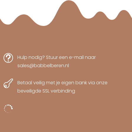
t
Hulp nodig? Stuur een e-mail naar
sales@babbelberen.nl

Betaal veilig met je eigen bank via onze
beveiligde SSL verbinding
