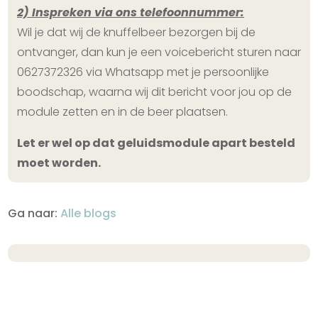
2) Inspreken via ons telefoonnummer:
Wil je dat wij de knuffelbeer bezorgen bij de
ontvanger, dan kun je een voicebericht sturen naar
0627372326 via Whatsapp met je persoonlijke
boodschap, waarna wij dit bericht voor jou op de
module zetten en in de beer plaatsen.
Let er wel op dat geluidsmodule apart besteld
moet worden.
Ga naar:
Alle blogs