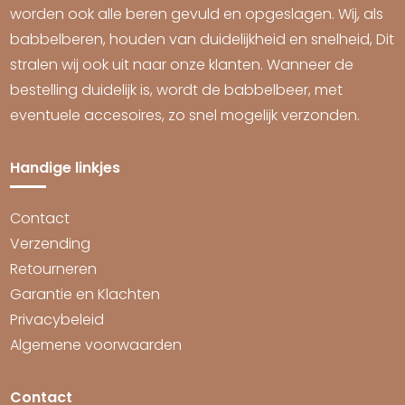
worden ook alle beren gevuld en opgeslagen. Wij, als
babbelberen, houden van duidelijkheid en snelheid, Dit
stralen wij ook uit naar onze klanten. Wanneer de
bestelling duidelijk is, wordt de babbelbeer, met
eventuele accesoires, zo snel mogelijk verzonden.
Handige linkjes
Contact
Verzending
Retourneren
Garantie en Klachten
Privacybeleid
Algemene voorwaarden
Contact