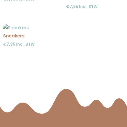
€
7,95
Incl. BTW
Sneakers
€
7,95
Incl. BTW