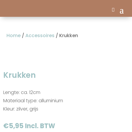
Home
/
Accessoires
/ Krukken
Krukken
Lengte: ca. 12cm
Materiaal type: alluminium
Kleur: zilver, grijs
€
5,95
Incl. BTW