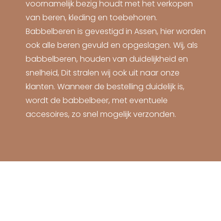
voornamelijk bezig houdt met het verkopen
van beren, kleding en toebehoren.
Babbelberen is gevestigd in Assen, hier worden
ook alle beren gevuld en opgeslagen. Wij, als
babbelberen, houden van duidelijkheid en
snelheid, Dit stralen wij ook uit naar onze
klanten. Wanneer de bestelling duidelijk is,
wordt de babbelbeer, met eventuele
accesoires, zo snel mogelijk verzonden.