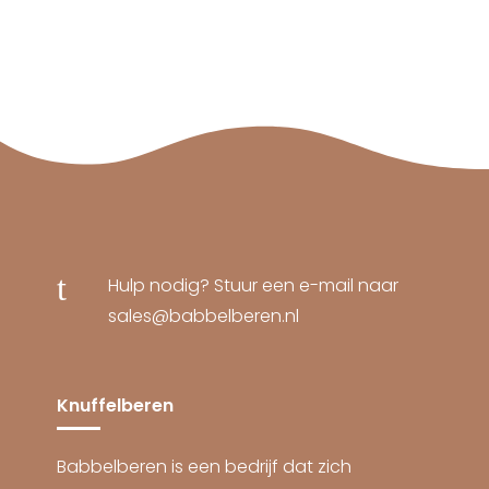
t
Hulp nodig? Stuur een e-mail naar
sales@babbelberen.nl
Knuffelberen
Babbelberen is een bedrijf dat zich