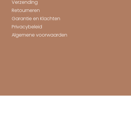
Verzending
Retourneren
Garantie en Klachten
Privacybeleid
Algemene voorwaarden