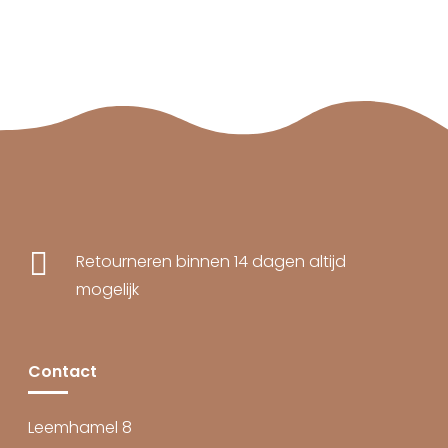

Retourneren binnen 14 dagen altijd
mogelijk
Contact
Leemhamel 8