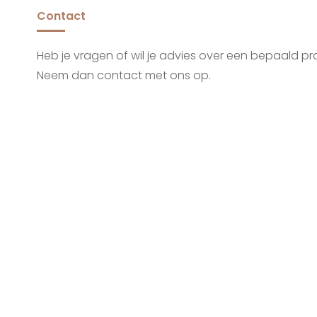
Contact
Heb je vragen of wil je advies over een bepaald p
Neem dan contact met ons op.